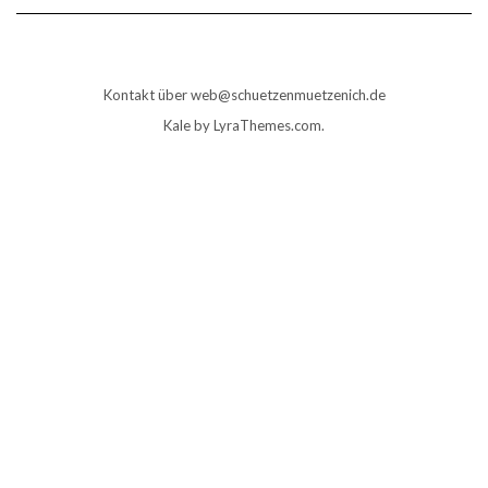
Kontakt über web@schuetzenmuetzenich.de
Kale
by LyraThemes.com.