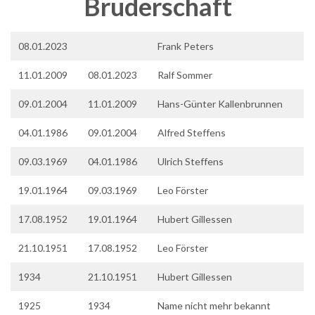
Bruderschaft
08.01.2023
Frank Peters
11.01.2009
08.01.2023
Ralf Sommer
09.01.2004
11.01.2009
Hans-Günter Kallenbrunnen
04.01.1986
09.01.2004
Alfred Steffens
09.03.1969
04.01.1986
Ulrich Steffens
19.01.1964
09.03.1969
Leo Förster
17.08.1952
19.01.1964
Hubert Gillessen
21.10.1951
17.08.1952
Leo Förster
1934
21.10.1951
Hubert Gillessen
1925
1934
Name nicht mehr bekannt