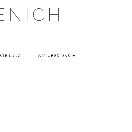
ENICH
BTEILUNG
WIR ÜBER UNS