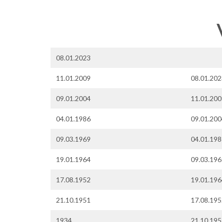
08.01.2023
11.01.2009
08.01.202
09.01.2004
11.01.200
04.01.1986
09.01.200
09.03.1969
04.01.198
19.01.1964
09.03.196
17.08.1952
19.01.196
21.10.1951
17.08.195
1934
21.10.195