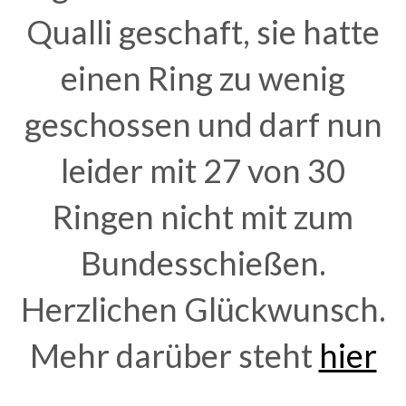
Qualli geschaft, sie hatte
einen Ring zu wenig
geschossen und darf nun
leider mit 27 von 30
Ringen nicht mit zum
Bundesschießen.
Herzlichen Glückwunsch.
Mehr darüber steht
hier