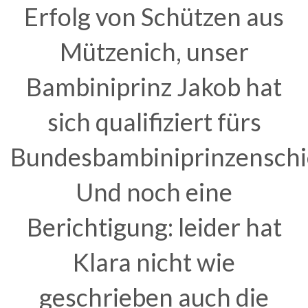
Erfolg von Schützen aus
Mützenich, unser
Bambiniprinz Jakob hat
sich qualifiziert fürs
Bundesbambiniprinzenschi
Und noch eine
Berichtigung: leider hat
Klara nicht wie
geschrieben auch die