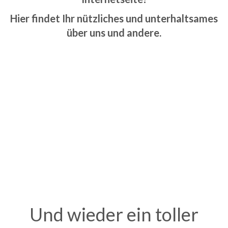
Hier findet Ihr nützliches und unterhaltsames
über uns und andere.
..
.
.
.
Und wieder ein toller