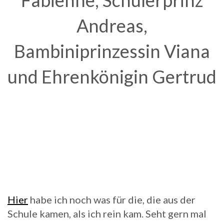
Fabienne, Schülerprinz
Andreas,
Bambiniprinzessin Viana
und Ehrenkönigin Gertrud
.
.
Hier
habe ich noch was für die, die aus der
Schule kamen, als ich rein kam. Seht gern mal