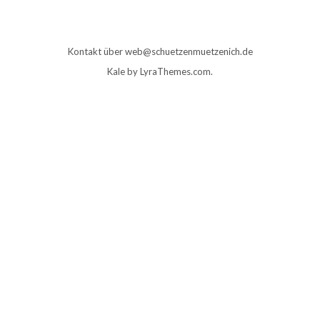
Kontakt über web@schuetzenmuetzenich.de
Kale
by LyraThemes.com.