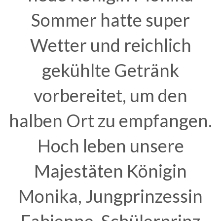
Sommer hatte super
Wetter und reichlich
gekühlte Getränk
vorbereitet, um den
halben Ort zu empfangen.
Hoch leben unsere
Majestäten Königin
Monika, Jungprinzessin